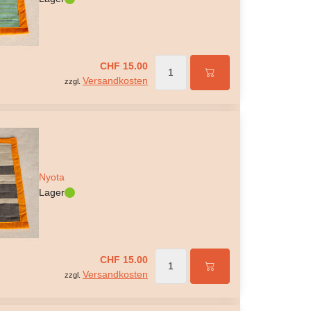
CHF 15.00
Versandkosten
zzgl.
Nyota
Lager
CHF 15.00
Versandkosten
zzgl.