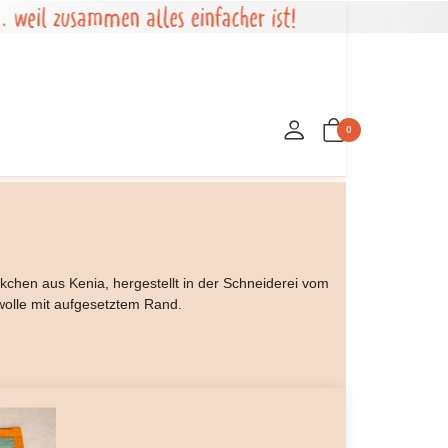
0
kchen aus Kenia, hergestellt in der Schneiderei vom
olle mit aufgesetztem Rand.