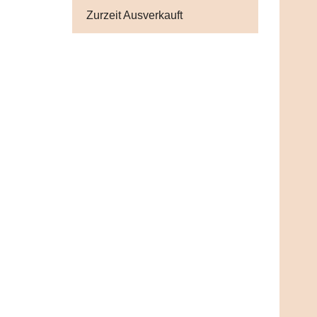
Zurzeit Ausverkauft