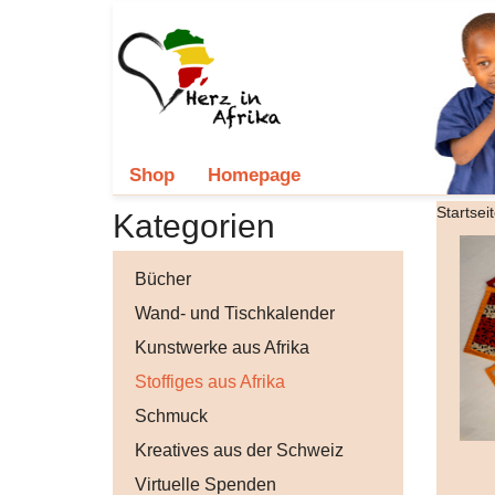
Shop
Homepage
Startsei
Kategorien
Bücher
Wand- und Tischkalender
Kunstwerke aus Afrika
Stoffiges aus Afrika
Schmuck
Kreatives aus der Schweiz
Virtuelle Spenden