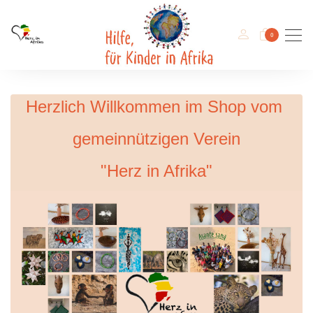
Men
0
Herzlich Willkommen im Shop vom
gemeinnützigen Verein
"Herz in Afrika"