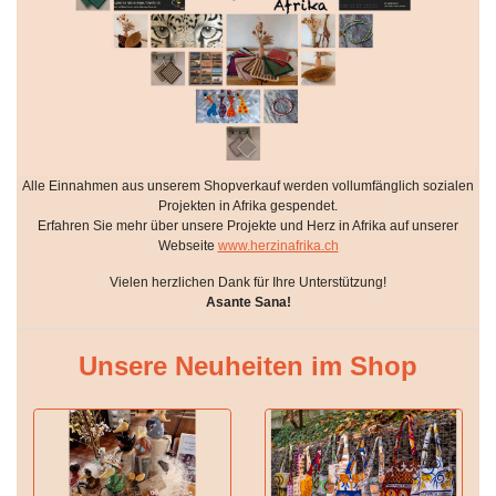
Alle Einnahmen aus unserem Shopverkauf werden vollumfänglich sozialen
Projekten in Afrika gespendet.
Erfahren Sie mehr über unsere Projekte und Herz in Afrika auf unserer
Webseite
www.herzinafrika.ch
Vielen herzlichen Dank für Ihre Unterstützung!
Asante Sana!
Unsere Neuheiten im Shop