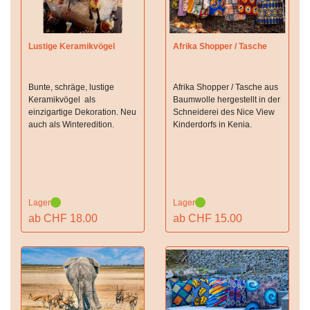
Lustige Keramikvögel
Afrika Shopper / Tasche
Bunte, schräge, lustige
Afrika Shopper / Tasche aus
Keramikvögel als
Baumwolle hergestellt in der
einzigartige Dekoration. Neu
Schneiderei des Nice View
auch als Winteredition.
Kinderdorfs in Kenia.
Lager
Lager
ab CHF 18.00
ab CHF 15.00