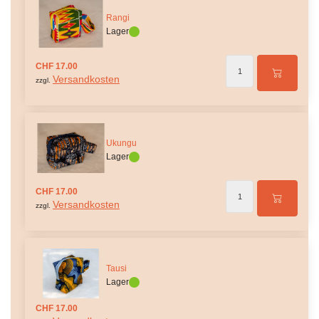
Rangi
Lager
CHF 17.00
Versandkosten
zzgl.
Ukungu
Lager
CHF 17.00
Versandkosten
zzgl.
Tausi
Lager
CHF 17.00