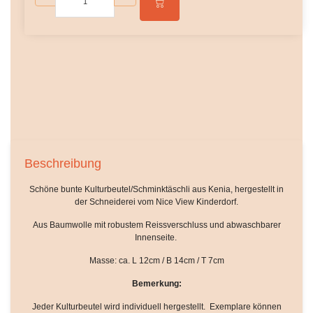
Beschreibung
Schöne bunte Kulturbeutel/
Schminktäschli
aus Kenia, hergestellt in
der Schneiderei vom Nice View Kinderdorf.
Aus Baumwolle mit robustem Reissverschluss und abwaschbarer
Innenseite.
Masse: ca. L 12cm / B 14cm / T 7cm
Bemerkung:
Jeder Kulturbeutel wird individuell hergestellt. Exemplare können