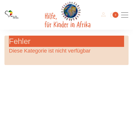
Men
0
Fehler
Diese Kategorie ist nicht verfügbar