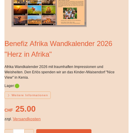
Benefiz Afrika Wandkalender 2026
"Herz in Afrika"
Afrika Wandkalender 2026 mit traumhaften Impressionen und
Weisheiten. Den Erlös spenden wir an das Kinder-/Waisendorf "Nice
View" in Kenia.
Lager:
Weitere Informationen
25.00
CHF
Versandkosten
zzgl.