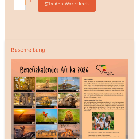
-
+
In den Warenkorb
Beschreibung