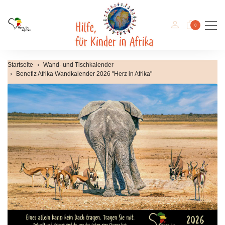
Men
0
Startseite
Wand- und Tischkalender
Benefiz Afrika Wandkalender 2026 "Herz in Afrika"