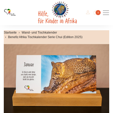
Men
0
Startseite
Wand- und Tischkalender
Benefiz Afrika Tischkalender Serie Chui (Edition 2025)