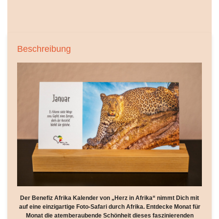
Beschreibung
Der Benefiz Afrika Kalender von „Herz in Afrika“ nimmt Dich mit
auf eine einzigartige Foto-Safari durch Afrika. Entdecke Monat für
Monat die atemberaubende Schönheit dieses faszinierenden