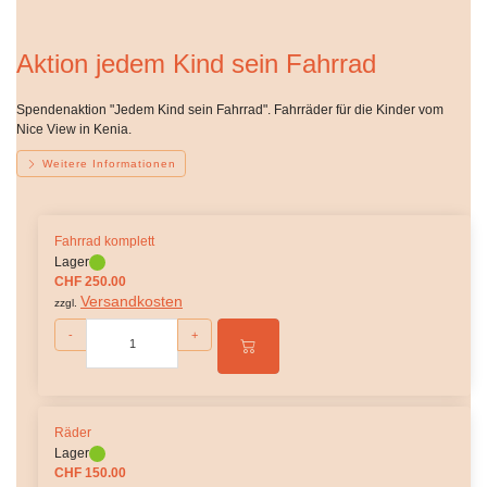
Aktion jedem Kind sein Fahrrad
Spendenaktion "Jedem Kind sein Fahrrad". Fahrräder für die Kinder vom
Nice View in Kenia.
Weitere Informationen
Fahrrad komplett
Lager
CHF 250.00
Versandkosten
zzgl.
-
+
Räder
Lager
CHF 150.00