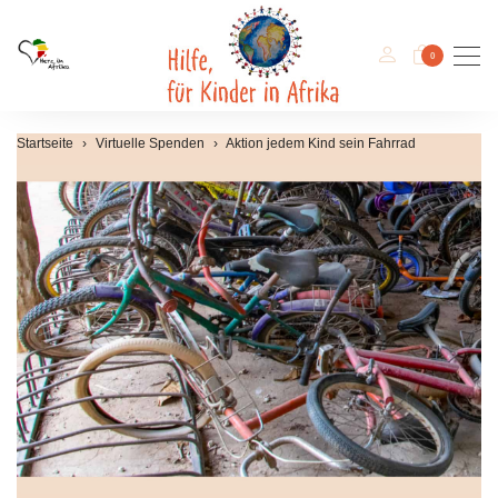
Men
0
Startseite
Virtuelle Spenden
Aktion jedem Kind sein Fahrrad