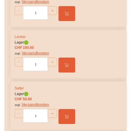
Versandkosten
zzgl.
-
+
Lenker
Lager
CHF 100.00
Versandkosten
zzgl.
-
+
Sattel
Lager
CHF 50.00
Versandkosten
zzgl.
-
+