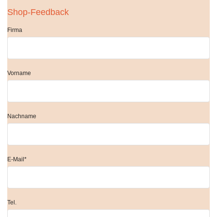
Shop-Feedback
Firma
Vorname
Nachname
E-Mail*
Tel.